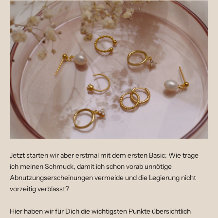
Jetzt starten wir aber erstmal mit dem ersten Basic: Wie trage
ich meinen Schmuck, damit ich schon vorab unnötige
Abnutzungserscheinungen vermeide und die Legierung nicht
vorzeitig verblasst?
Hier haben wir für Dich die wichtigsten Punkte übersichtlich