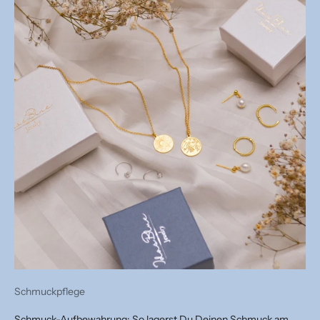
Schmuckpflege
Schmuck-Aufbewahrung: So lagerst Du Deinen Schmuck am