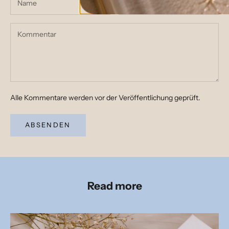
Alle Kommentare werden vor der Veröffentlichung geprüft.
ABSENDEN
Read more